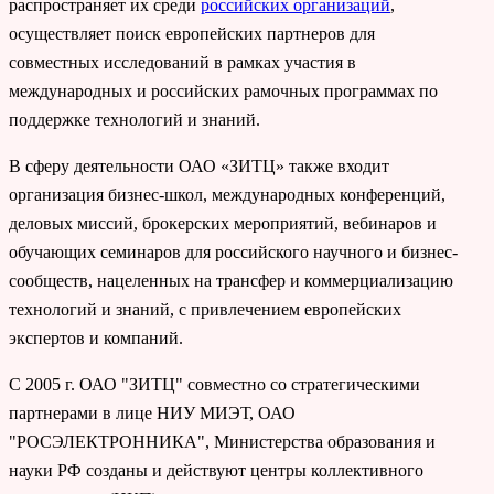
распространяет их среди
российских организаций
,
осуществляет поиск европейских партнеров для
совместных исследований в рамках участия в
международных и российских рамочных программах по
поддержке технологий и знаний.
В сферу деятельности ОАО «ЗИТЦ» также входит
организация бизнес-школ, международных конференций,
деловых миссий, брокерских мероприятий, вебинаров и
обучающих семинаров для российского научного и бизнес-
сообществ, нацеленных на трансфер и коммерциализацию
технологий и знаний, с привлечением европейских
экспертов и компаний.
С 2005 г. ОАО "ЗИТЦ" совместно со стратегическими
партнерами в лице НИУ МИЭТ, ОАО
"РОСЭЛЕКТРОННИКА", Министерства образования и
науки РФ созданы и действуют центры коллективного