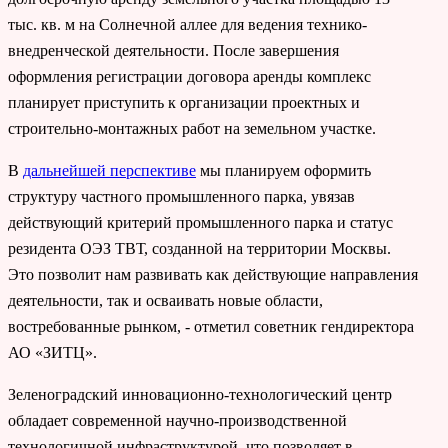
тыс. кв. м на Солнечной аллее для ведения технико-
внедренческой деятельности. После завершения
оформления регистрации договора аренды комплекс
планирует приступить к организации проектных и
строительно-монтажных работ на земельном участке.
В
дальнейшей перспективе
мы планируем оформить
структуру частного промышленного парка, увязав
действующий критерий промышленного парка и статус
резидента ОЭЗ ТВТ, созданной на территории Москвы.
Это позволит нам развивать как действующие направления
деятельности, так и осваивать новые области,
востребованные рынком, - отметил советник гендиректора
АО «ЗИТЦ».
Зеленоградский инновационно-технологический центр
обладает современной научно-производственной
технологичной инфраструктурой, что позволяет в