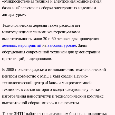
«Микросистемная техника и электронная компонентная
база» и «Сверхточная сборка электронных изделий и
аппаратуры».
Технологическая деревня также располагает
многофункциональными конференц-залами
вместительность залов 30 и 60 человек для проведения
деловых мероприятий
на
высоком уровне
. Залы
оборудованы современной техникой для демонстрации
презентаций, видеороликов.
В 2008 г. Зеленоградским инновационно-технологический
центром совместно с МИЭТ был создан Научно-
технологический центр «Нано- и микросистемной
техники», в состав которого входят следующие участки:
изготовления наноструктур и технологический комплекс
высокоточной сборки микро- и наносистем.
Также ЗИТЦ работает по следующим бизнес-направлниям: