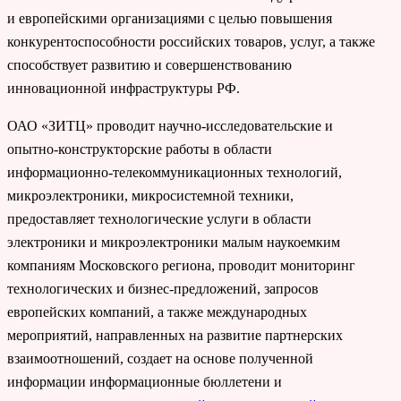
и европейскими организациями с целью повышения
конкурентоспособности российских товаров, услуг, а также
способствует развитию и совершенствованию
инновационной инфраструктуры РФ.
ОАО «ЗИТЦ» проводит научно-исследовательские и
опытно-конструкторские работы в области
информационно-телекоммуникационных технологий,
микроэлектроники, микросистемной техники,
предоставляет технологические услуги в области
электроники и микроэлектроники малым наукоемким
компаниям Московского региона, проводит мониторинг
технологических и бизнес-предложений, запросов
европейских компаний, а также международных
мероприятий, направленных на развитие партнерских
взаимоотношений, создает на основе полученной
информации информационные бюллетени и