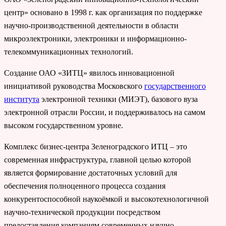
центр» основано в 1998 г. как организация по поддержке
научно-производственной деятельности в области
микроэлектроники, электроники и информационно-
телекоммуникационных технологий.
Создание ОАО «ЗИТЦ» явилось инновационной
инициативой руководства Московского
государственного
института
электронной техники (МИЭТ), базового вуза
электронной отрасли России, и поддерживалось на самом
высоком государственном уровне.
Комплекс бизнес-центра Зеленоградского ИТЦ – это
современная инфраструктура, главной целью которой
является формирование достаточных условий для
обеспечения полноценного процесса создания
конкурентоспособной наукоёмкой и высокотехнологичной
научно-технической продукции посредством
предоставления компаниям современных научно-