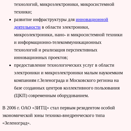
технологий, микроэлектроники, микросистемной
техники;
развитие инфраструктуры для
инновационной
деятельности
в области электроники,
микроэлектроники, нано- и микросистемной техники
и информационно-телекоммуникационных
технологий и реализация перспективных
инновационных проектов;
предоставление технологических услуг в области
электроники и микроэлектроники малым наукоемким
компаниям г.Зеленограда и Московского региона на
базе созданных центров коллективного пользования
(ЦКП) современным оборудованием.
В 2006 г. ОАО «ЗИТЦ» стал первым резидентом особой
экономической зоны технико-внедренческого типа
«Зеленоград».