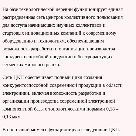
На базе технологической деревни функционирует единая
распределенная сеть центров коллективного пользования
для доступа начинающих научных коллективов и
стартовых инновационных компаний к современному
оборудованию и технологиям, обеспечивающим
возможность разработки и организации производства
конкурентоспособной продукции в быстрорастущих
сегментах мирового рынка.
Сеть ЦКП обеспечивает полный цикл создания
конкурентоспособной современной продукции в области
электроники, включая возможность разработки и
организации производства современной электронной
компонентной базы с топологическими нормами 0,18 –
0,13 мкм.
В настоящий момент функционируют следующие ЦКП: