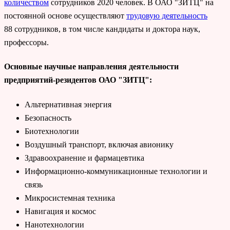
количеством
сотрудников 2020 человек. В ОАО "ЗИТЦ" на
постоянной основе осуществляют
трудовую деятельность
88 сотрудников, в том числе кандидаты и доктора наук,
профессоры.
Основные научные направления деятельности
предприятий-резидентов ОАО "ЗИТЦ":
Альтернативная энергия
Безопасность
Биотехнологии
Воздушный транспорт, включая авионику
Здравоохранение и фармацевтика
Информационно-коммуникационные технологии и
связь
Микросистемная техника
Навигация и космос
Нанотехнологии