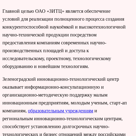
Главной целью ОАО «ЗИТЦ» является обеспечение
условий для реализации полноценного процесса создания
конкурентоспособной наукоёмкой и высокотехнологичной
научно-технической продукции посредством
предоставления компаниям современных научно-
производственных площадей и доступа к
исследовательскому, проектному, технологическому
оборудованию и новейшим технологиям.
Зеленоградский инновационно-технологический центр
оказывает информационно-консультационную и
организационно-методическую поддержку малым
инновационным предприятиям, молодым ученым, старт-ап
компаниям,
образовательным учреждениям
и
региональным инновационно-технологическим центрам,
способствует установлению долгосрочных научно-
технологических и бизнес отношений между российскими