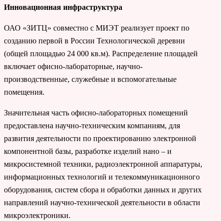
Инновационная инфраструктура
ОАО «ЗИТЦ» совместно с МИЭТ реализует проект по
созданию первой в России Технологической деревни
(общей площадью 24 000 кв.м). Распределение площадей
включает офисно-лабораторные, научно-
производственные, служебные и вспомогательные
помещения.
Значительная часть офисно-лабораторных помещений
предоставлена научно-техническим компаниям, для
развития деятельности по проектированию электронной
компонентной базы, разработке изделий нано – и
микросистемной техники, радиоэлектронной аппаратуры,
информационных технологий и телекоммуникационного
оборудования, систем сбора и обработки данных и других
направлений научно-технической деятельности в области
микроэлектроники.