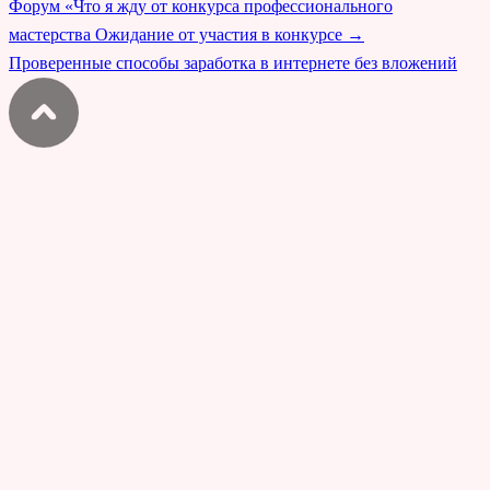
Форум «Что я жду от конкурса профессионального
мастерства Ожидание от участия в конкурсе
→
Проверенные способы заработка в интернете без вложений