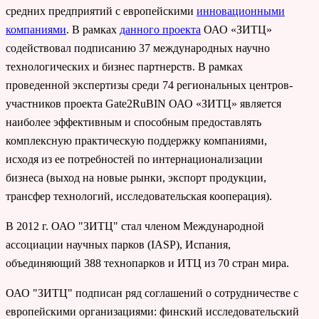
средних предприятий с европейскими
инновационными
компаниями
. В рамках
данного проекта
ОАО «ЗИТЦ»
содействовал подписанию 37 международных научно
технологических и бизнес партнерств. В рамках
проведенной экспертизы среди 74 региональных центров-
участников проекта Gate2RuBIN ОАО «ЗИТЦ» является
наиболее эффективным и способным предоставлять
комплексную практическую поддержку компаниями,
исходя из ее потребностей по интернационализации
бизнеса (выход на новые рынки, экспорт продукции,
трансфер технологий, исследовательская кооперация).
В 2012 г. ОАО "ЗИТЦ" стал членом Международной
ассоциации научных парков (IASP), Испания,
объединяющий 388 технопарков и ИТЦ из 70 стран мира.
ОАО "ЗИТЦ" подписан ряд соглашений о сотрудничестве с
европейскими организациями: финский исследовательский