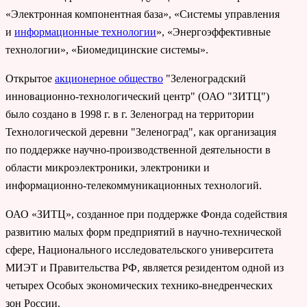
«Электронная компонентная база», «Системы управления
и
информационные технологии
», «Энергоэффективные
технологии», «Биомедицинские системы».
Открытое
акционерное общество
"Зеленоградский
инновационно-технологический центр" (ОАО "ЗИТЦ")
было создано в 1998 г. в г. Зеленоград на территории
Технологической деревни "Зеленоград", как организация
по поддержке научно-производственной деятельности в
области микроэлектроники, электроники и
информационно-телекоммуникационных технологий.
ОАО «ЗИТЦ», созданное при поддержке Фонда содействия
развитию малых форм предприятий в научно-технической
сфере, Национального исследовательского университета
МИЭТ и Правительства РФ, является резидентом одной из
четырех Особых экономических технико-внедренческих
зон России.