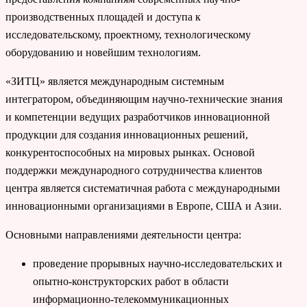
производственных площадей и доступа к
исследовательскому, проектному, технологическому
оборудованию и новейшим технологиям.
«ЗИТЦ» является международным системным
интегратором, объединяющим научно-технические знания
и компетенции ведущих разработчиков инновационной
продукции для создания инновационных решений,
конкурентоспособных на мировых рынках. Основой
поддержки международного сотрудничества клиентов
центра является систематичная работа с международными
инновационными организациями в Европе, США и Азии.
Основными направлениями деятельности центра:
проведение прорывных научно-исследовательских и
опытно-конструкторских работ в области
информационно-телекоммуникационных