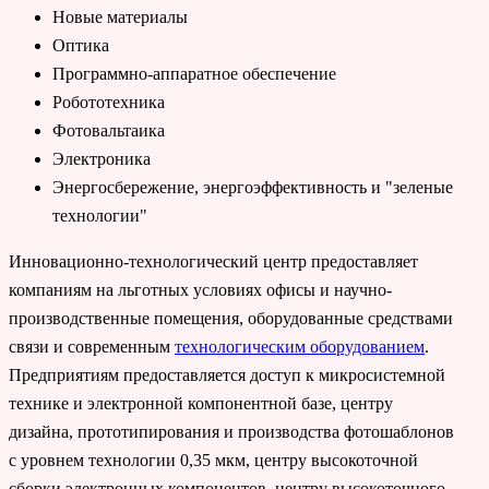
Новые материалы
Оптика
Программно-аппаратное обеспечение
Робототехника
Фотовальтаика
Электроника
Энергосбережение, энергоэффективность и "зеленые
технологии"
Инновационно-технологический центр предоставляет
компаниям на льготных условиях офисы и научно-
производственные помещения, оборудованные средствами
связи и современным
технологическим оборудованием
.
Предприятиям предоставляется доступ к микросистемной
технике и электронной компонентной базе, центру
дизайна, прототипирования и производства фотошаблонов
с уровнем технологии 0,35 мкм, центру высокоточной
сборки электронных компонентов, центру высокоточного