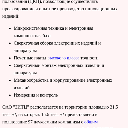
пользования (ЦКП), позволяющие осуществлять
проектирование и опытное производство инновационных
изделий:
Микросистемная техника и электронная
компонентная база
Сверхточная сборка электронных изделий и
аппаратуры
Печатные платы
высокого класса
точности
Сверхточный монтаж электронных изделий и
аппаратуры
Механообработка и корпусирование электронных
изделий
Измерения и контроль
ОАО "ЗИТЦ" располагается на территории площадью 31,5
тыс. м², из которых 15,6 тыс. м² предоставлено в
пользование 97 наукоемким компаниям с
общим