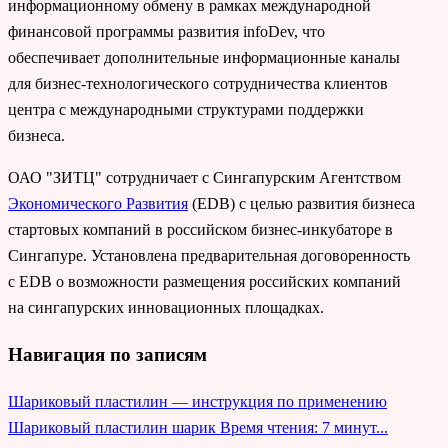
информационному обмену в рамках международной
финансовой программы развития infoDev, что
обеспечивает дополнительные информационные каналы
для бизнес-технологического сотрудничества клиентов
центра с международными структурами поддержки
бизнеса.
ОАО "ЗИТЦ" сотрудничает с Сингапурским Агентством
Экономического Развития
(EDB) с целью развития бизнеса
стартовых компаний в российском бизнес-инкубаторе в
Сингапуре. Установлена предварительная договоренность
с EDВ о возможности размещения российских компаний
на сингапурских инновационных площадках.
Навигация по записям
Шариковый пластилин — инструкция по применению
Шариковый пластилин шарик
Время чтения: 7 минут...