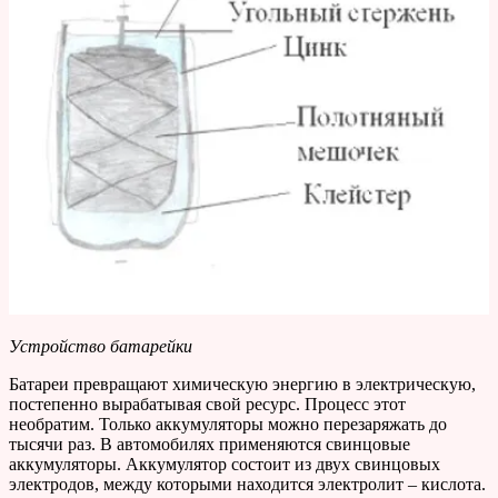
Устройство батарейки
Батареи превращают химическую энергию в электрическую,
постепенно вырабатывая свой ресурс. Процесс этот
необратим. Только аккумуляторы можно перезаряжать до
тысячи раз. В автомобилях применяются свинцовые
аккумуляторы. Аккумулятор состоит из двух свинцовых
электродов, между которыми находится электролит – кислота.