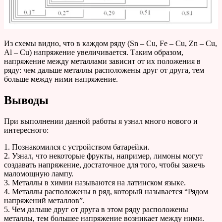
Из схемы видно, что в каждом ряду (Sn – Cu, Fe – Cu, Zn – Cu,
Al – Cu) напряжение увеличивается. Таким образом,
напряжение между металлами зависит от их положения в
ряду: чем дальше металлы расположены друг от друга, тем
больше между ними напряжение.
Выводы
При выполнении данной работы я узнал много нового и
интересного:
1. Познакомился с устройством батарейки.
2. Узнал, что некоторые фрукты, например, лимоны могут
создавать напряжение, достаточное для того, чтобы зажечь
маломощную лампу.
3. Металлы в химии называются на латинском языке.
4. Металлы расположены в ряд, который называется “Рядом
напряжений металлов”.
5. Чем дальше друг от друга в этом ряду расположены
металлы, тем большее напряжение возникает между ними.