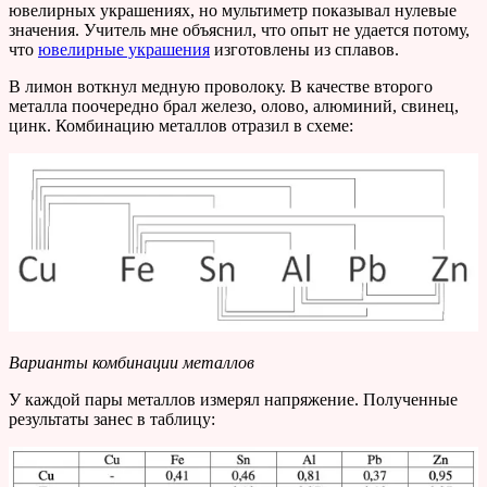
ювелирных украшениях, но мультиметр показывал нулевые
значения. Учитель мне объяснил, что опыт не удается потому,
что
ювелирные украшения
изготовлены из сплавов.
В лимон воткнул медную проволоку. В качестве второго
металла поочередно брал железо, олово, алюминий, свинец,
цинк. Комбинацию металлов отразил в схеме:
Варианты комбинации металлов
У каждой пары металлов измерял напряжение. Полученные
результаты занес в таблицу: