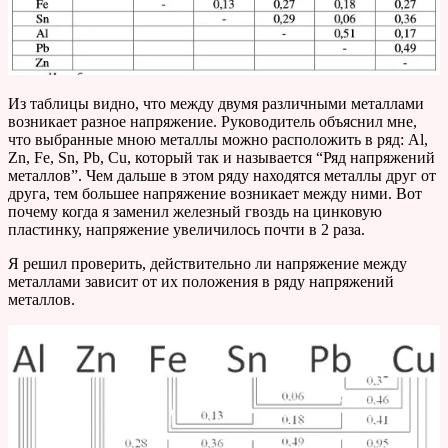
Из таблицы видно, что между двумя различными металлами
возникает разное напряжение. Руководитель объяснил мне,
что выбранные мною металлы можно расположить в ряд: Al,
Zn, Fe, Sn, Pb, Cu, который так и называется “Ряд напряжений
металлов”. Чем дальше в этом ряду находятся металлы друг от
друга, тем большее напряжение возникает между ними. Вот
почему когда я заменил железный гвоздь на цинковую
пластинку, напряжение увеличилось почти в 2 раза.
Я решил проверить, действительно ли напряжение между
металлами зависит от их положения в ряду напряжений
металлов.